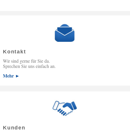
Kontakt
Wir sind gerne für Sie da.
Sprechen Sie uns einfach an.
Mehr ►
Kunden