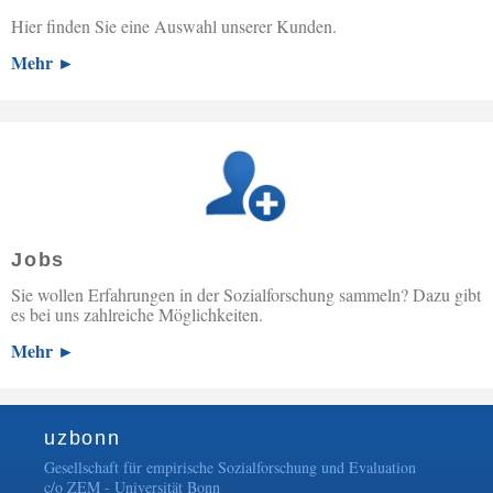
Hier finden Sie eine Auswahl unserer Kunden.
Mehr ►
Jobs
Sie wollen Erfahrungen in der Sozialforschung sammeln? Dazu gibt
es bei uns zahlreiche Möglichkeiten.
Mehr ►
uzbonn
Gesellschaft für empirische Sozialforschung und Evaluation
c/o ZEM - Universität Bonn