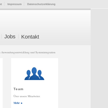
kt
Impressum
Datenschutzerklärung
Jobs
Kontakt
gen Anwendungsentwicklung und Systemintegration
Team
Über unsere Mitarbeiter.
Mehr ►