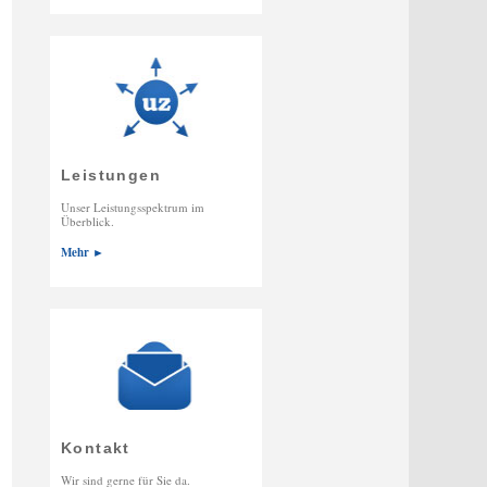
Leistungen
Unser Leistungsspektrum im
Überblick.
Mehr ►
Kontakt
Wir sind gerne für Sie da.