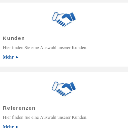
Kunden
Hier finden Sie eine Auswahl unserer Kunden.
Mehr ►
Referenzen
Hier finden Sie eine Auswahl unserer Kunden.
Mehr ►