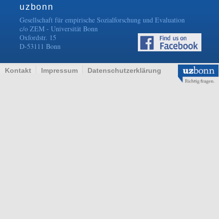
uzbonn
Gesellschaft für empirische Sozialforschung und Evaluation
c/o ZEM - Universität Bonn
Oxfordstr. 15
D-53111 Bonn
Kontakt
Impressum
Datenschutzerklärung