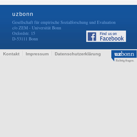
uzbonn
Gesellschaft für empirische Sozialforschung und Evaluation
c/o ZEM - Universität Bonn
Oxfordstr. 15
D-53111 Bonn
Kontakt
Impressum
Datenschutzerklärung